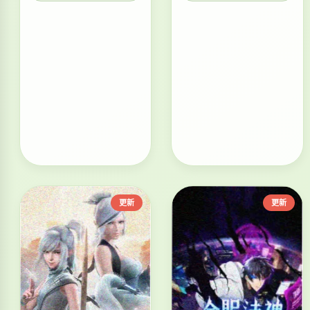
更新
更新