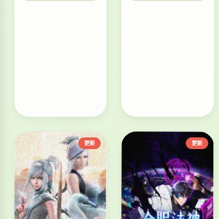
更新
更新