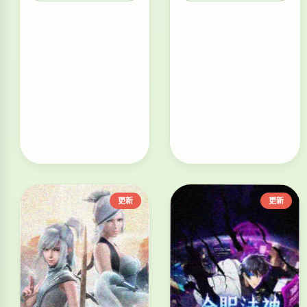
更新
更新