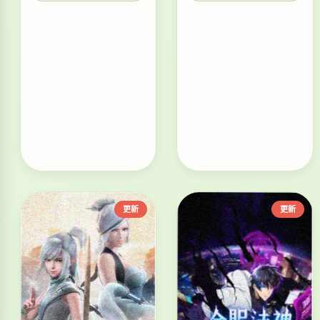
更新
更新